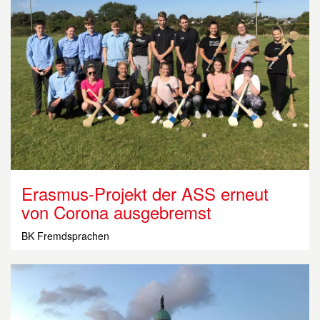
Erasmus-Projekt der ASS erneut
von Corona ausgebremst
BK Fremdsprachen