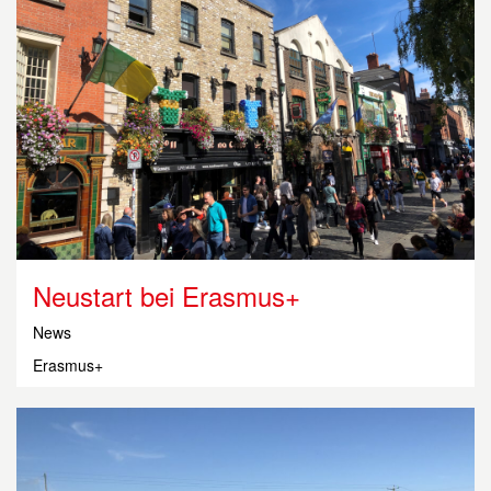
Neustart bei Erasmus+
News
Erasmus+