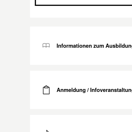
Informationen zum Ausbildun
Anmeldung / Infoveranstaltun