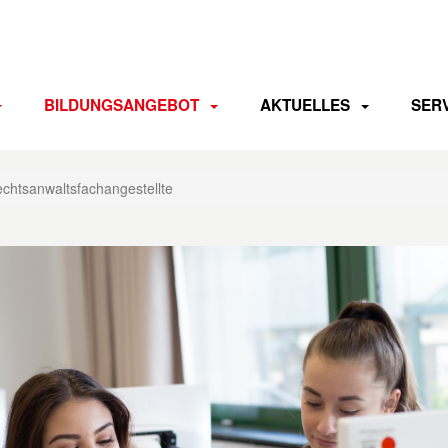
BILDUNGSANGEBOT
AKTUELLES
SER
chtsanwaltsfachangestellte