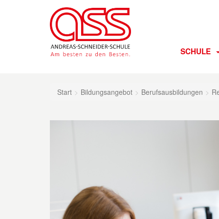
SCHULE
Start
Bildungsangebot
Berufsausbildungen
Re