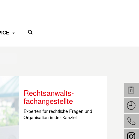
VICE
Rechtsanwalts-
fachangestellte
Experten für rechtliche Fragen und
Organisation in der Kanzlei