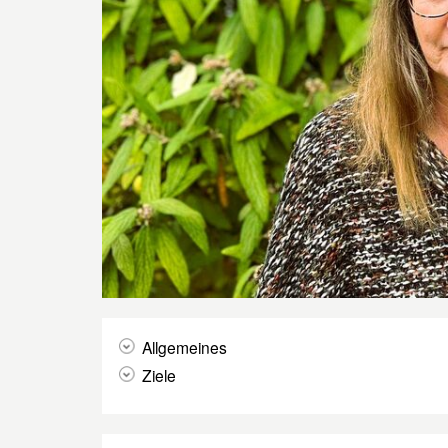
Allgemeines
Ziele