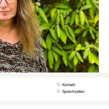
Kontakt
Sprechzeiten