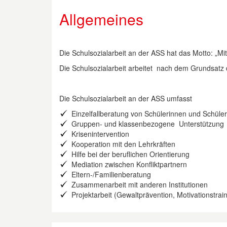
Allgemeines
Die Schulsozialarbeit an der ASS hat das Motto: „Mi
Die Schulsozialarbeit arbeitet nach dem Grundsatz d
Die Schulsozialarbeit an der ASS umfasst
Einzelfallberatung von Schülerinnen und Schüle
Gruppen- und klassenbezogene Unterstützung z
Krisenintervention
Kooperation mit den Lehrkräften
Hilfe bei der beruflichen Orientierung
Mediation zwischen Konfliktpartnern
Eltern-/Familienberatung
Zusammenarbeit mit anderen Institutionen
Projektarbeit (Gewaltprävention, Motivationstra