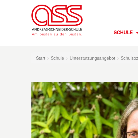
SCHULE
Start
Schule
Unterstützungsangebot
Schulsoz