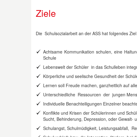
Ziele
Die Schulsozialarbeit an der ASS hat folgendes Ziel
Achtsame Kommunikation schulen, eine Haltung
Schule
Lebenswelt der Schüler in das Schulleben integ
Körperliche und seelische Gesundheit der Schül
Lernen soll Freude machen, ganzheitlich auf al
Unterschiedliche Ressourcen der jungen Mensch
Individuelle Benachteiligungen Einzelner beachte
Konflikte und Krisen der Schülerinnen und Sch
Sucht, Behinderung, Depression, oder Gewalt-
Schulangst, Schulmüdigkeit, Leistungsabfall, 