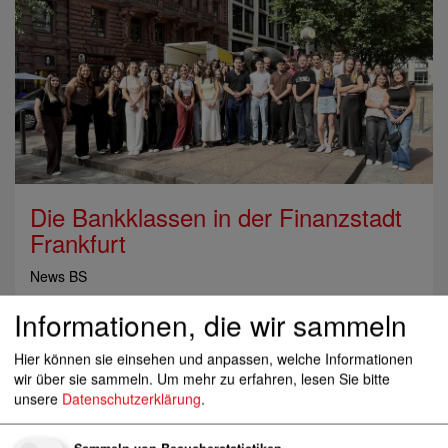
Die Bankklassen in der Finanzstadt
Frankfurt
News BS
Informationen, die wir sammeln
Hier können sie einsehen und anpassen, welche Informationen
wir über sie sammeln.
Um mehr zu erfahren, lesen Sie bitte
unsere
Datenschutzerklärung
.