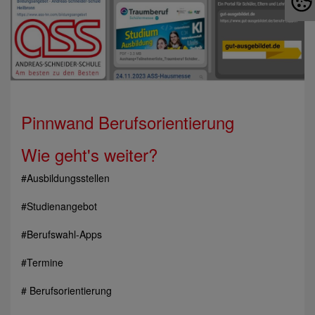
Pinnwand Berufsorientierung
Wie geht's weiter?
#Ausbildungsstellen
#Studienangebot
#Berufswahl-Apps
#Termine
# Berufsorientierung