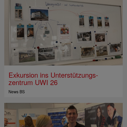
Exkursion ins Unterstützungs­
zentrum UWI 26
News BS