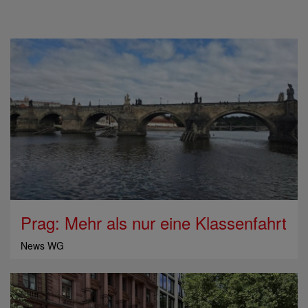
Prag: Mehr als nur eine Klassenfahrt
News WG