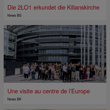
Die 2LO1 erkundet die Kilianskirche
News BS
Une visite au centre de l’Europe
News BK