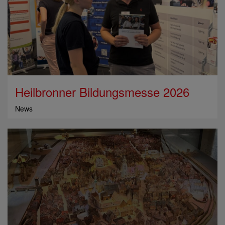
Heilbronner Bildungsmesse 2026
News