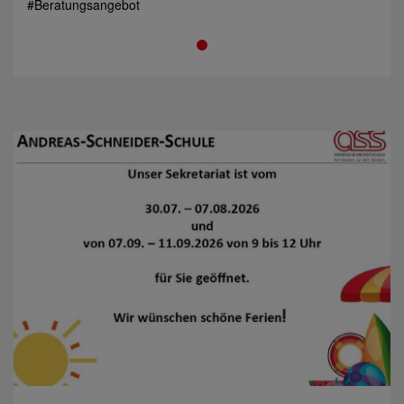
#Beratungsangebot