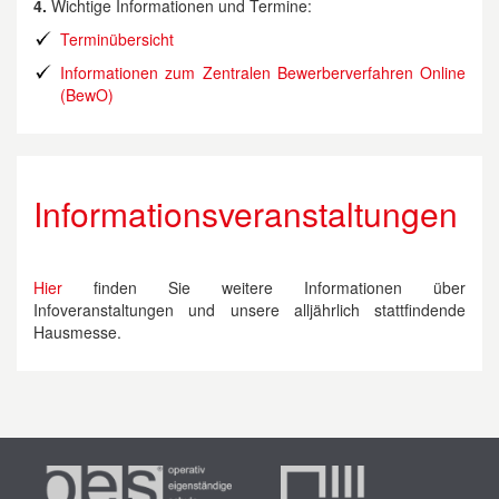
4.
Wichtige Informationen und Termine:
Terminübersicht
Informationen zum Zentralen Bewerberverfahren Online
(BewO)
Informationsveranstaltungen
Hier
finden Sie weitere Informationen über
Infoveranstaltungen und unsere alljährlich stattfindende
Hausmesse.