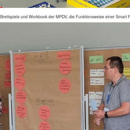
es Brettspiels und Workbook der MPDV, die Funktionsweise einer Smart 