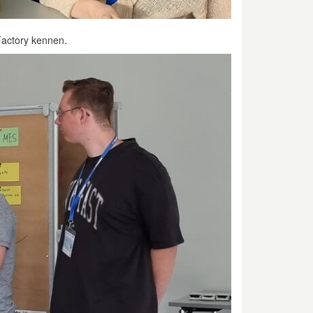
Factory kennen.