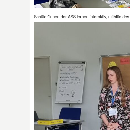
Schüler*innen der ASS lernen interaktiv, mithilfe d