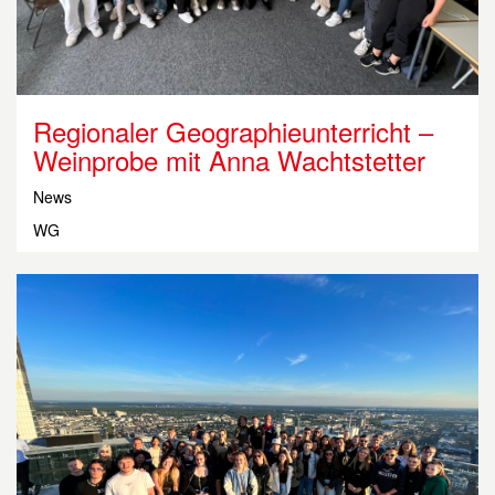
Regionaler Geographie­unterricht –
Weinprobe mit Anna Wachtstetter
News
WG