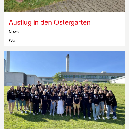
Ausflug in den Ostergarten
News
WG