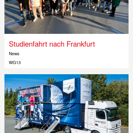
Studienfahrt nach Frankfurt
News
WG13