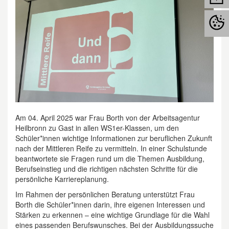
Am 04. April 2025 war Frau Borth von der Arbeitsagentur
Heilbronn zu Gast in allen WS1er-Klassen, um den
Schüler*innen wichtige Informationen zur beruflichen Zukunft
nach der Mittleren Reife zu vermitteln. In einer Schulstunde
beantwortete sie Fragen rund um die Themen Ausbildung,
Berufseinstieg und die richtigen nächsten Schritte für die
persönliche Karriereplanung.
Im Rahmen der persönlichen Beratung unterstützt Frau
Borth die Schüler*innen darin, ihre eigenen Interessen und
Stärken zu erkennen – eine wichtige Grundlage für die Wahl
eines passenden Berufswunsches. Bei der Ausbildungssuche