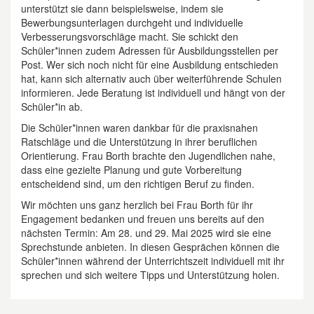
unterstützt sie dann beispielsweise, indem sie
Bewerbungsunterlagen durchgeht und individuelle
Verbesserungsvorschläge macht. Sie schickt den
Schüler*innen zudem Adressen für Ausbildungsstellen per
Post. Wer sich noch nicht für eine Ausbildung entschieden
hat, kann sich alternativ auch über weiterführende Schulen
informieren. Jede Beratung ist individuell und hängt von der
Schüler*in ab.
Die Schüler*innen waren dankbar für die praxisnahen
Ratschläge und die Unterstützung in ihrer beruflichen
Orientierung. Frau Borth brachte den Jugendlichen nahe,
dass eine gezielte Planung und gute Vorbereitung
entscheidend sind, um den richtigen Beruf zu finden.
Wir möchten uns ganz herzlich bei Frau Borth für ihr
Engagement bedanken und freuen uns bereits auf den
nächsten Termin: Am 28. und 29. Mai 2025 wird sie eine
Sprechstunde anbieten. In diesen Gesprächen können die
Schüler*innen während der Unterrichtszeit individuell mit ihr
sprechen und sich weitere Tipps und Unterstützung holen.